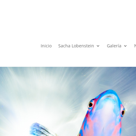
Inicio
Sacha Lobenstein
Galería