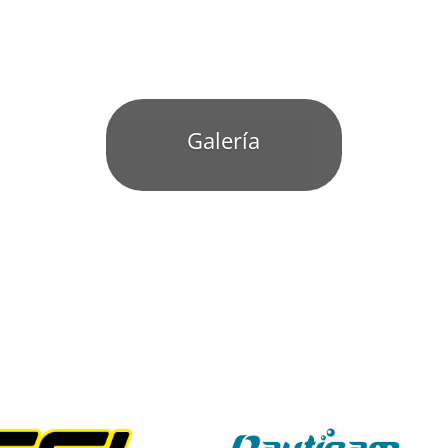
Galería