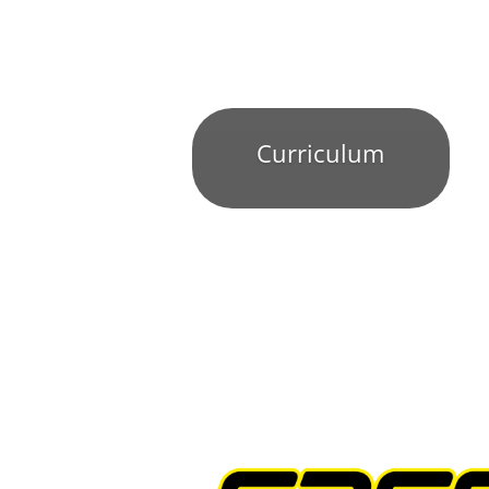
Curriculum