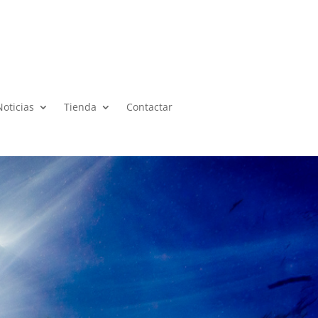
Noticias
Tienda
Contactar