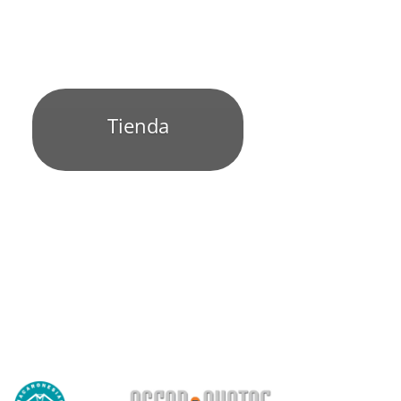
Tienda